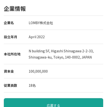
企業情報
企業名
LOMBY株式会社
設立年月
April 2022
N building 5F, Higashi Shinagawa 2-2-33,
本社所在地
Shinagawa-ku, Tokyo, 140-0002, JAPAN
資本金
100,000,000
従業員数
18名
応募する