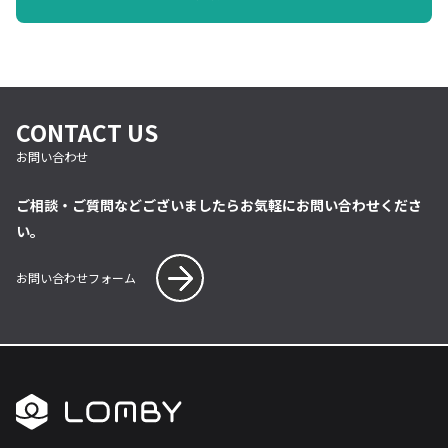
CONTACT US
お問い合わせ
ご相談・ご質問などございましたらお気軽にお問い合わせくださ
い。
お問い合わせフォーム