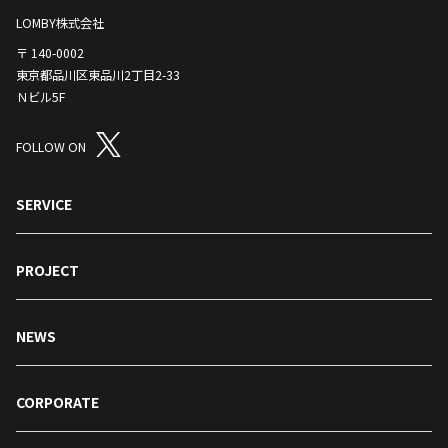
LOMBY株式会社
〒 140-0002
東京都品川区東品川2丁目2-33
Ｎビル5F
FOLLOW ON
SERVICE
PROJECT
NEWS
CORPORATE