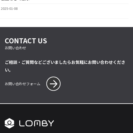
2025-01-08
CONTACT US
お問い合わせ
ご相談・ご質問などございましたらお気軽にお問い合わせくださ
い。
お問い合わせフォーム