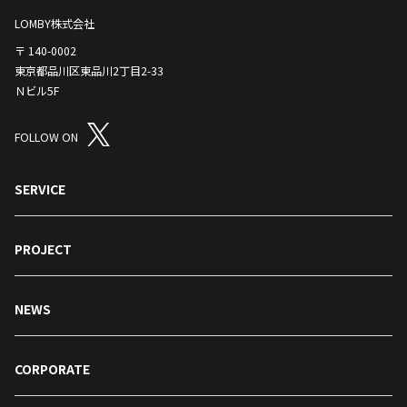
LOMBY株式会社
〒 140-0002
東京都品川区東品川2丁目2-33
Ｎビル5F
FOLLOW ON
SERVICE
PROJECT
NEWS
CORPORATE