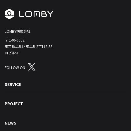
LOMBY株式会社
〒 140-0002
東京都品川区東品川2丁目2-33
Ｎビル5F
FOLLOW ON
SERVICE
PROJECT
NEWS