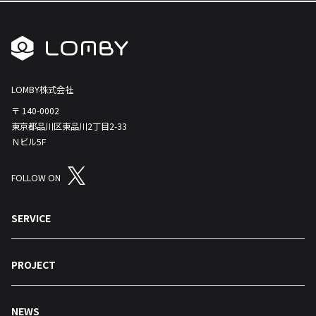
LOMBY株式会社
〒 140-0002
東京都品川区東品川2丁目2-33
Ｎビル5F
FOLLOW ON
SERVICE
PROJECT
NEWS