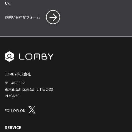
い。
お問い合わせフォーム
LOMBY株式会社
〒 140-0002
東京都品川区東品川2丁目2-33
Ｎビル5F
FOLLOW ON
SERVICE