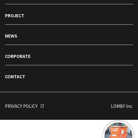
PROJECT
NEWS
CORPORATE
CONTACT
PRIVACY POLICY
LOMBY Inc.