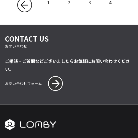
1
2
3
4
CONTACT US
お問い合わせ
ご相談・ご質問などございましたらお気軽にお問い合わせくださ
い。
お問い合わせフォーム