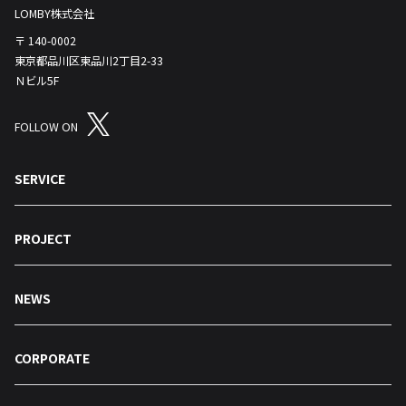
LOMBY株式会社
〒 140-0002
東京都品川区東品川2丁目2-33
Ｎビル5F
FOLLOW ON
SERVICE
PROJECT
NEWS
CORPORATE