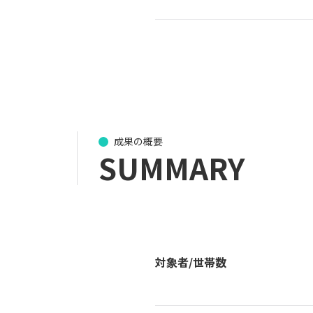
成果の概要
SUMMARY
対象者/世帯数