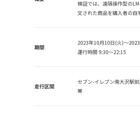
検証では、遠隔操作型のLM-
文された商品を購入者の自
2023年10月10日(火)～202
期間
運行時間 9:30～22:15
セブン-イレブン南大沢駅前
走行区間
帯