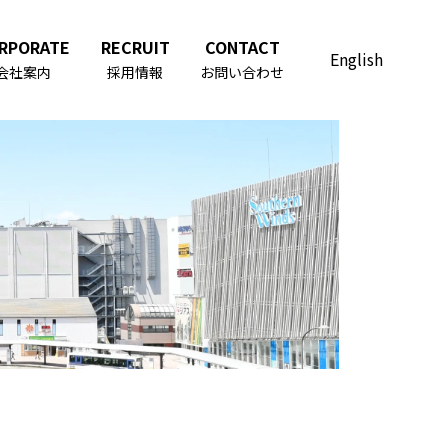
RPORATE
RECRUIT
CONTACT
English
会社案内
採用情報
お問い合わせ