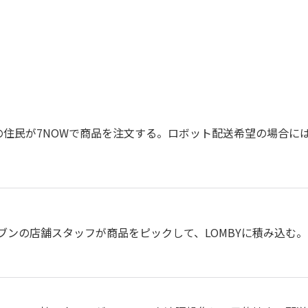
の住民が7NOWで商品を注文する。ロボット配送希望の場合に
ブンの店舗スタッフが商品をピックして、LOMBYに積み込む。