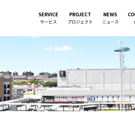
SERVICE
PROJECT
NEWS
CO
サービス
プロジェクト
ニュース