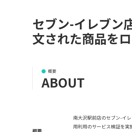
セブン-イレブン
文された商品をロ
概要
ABOUT
南大沢駅前店のセブン-イレ
用利用のサービス検証を実
概要