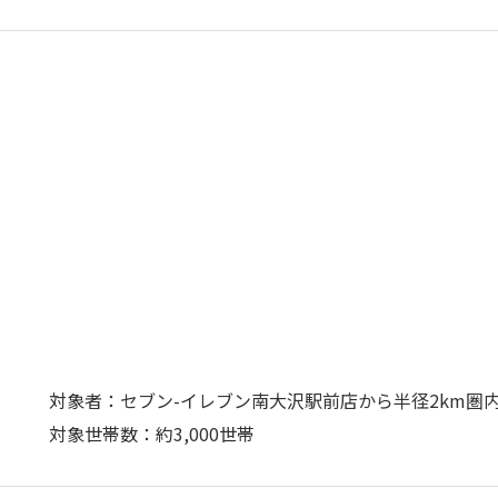
対象者：セブン-イレブン南大沢駅前店から半径2km圏
対象世帯数：約3,000世帯