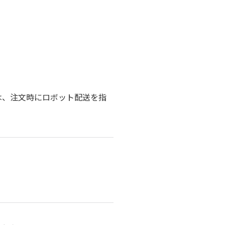
は、注文時にロボット配送を指