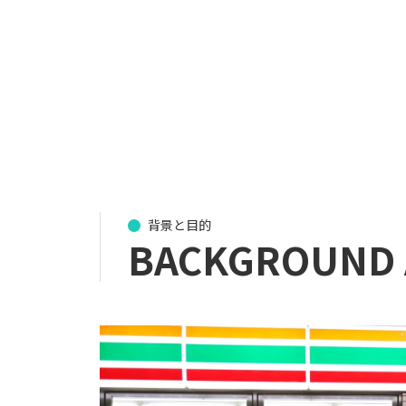
背景と目的
BACKGROUND 