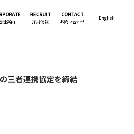
RPORATE
RECRUIT
CONTACT
English
会社案内
採用情報
お問い合わせ
験の三者連携協定を締結