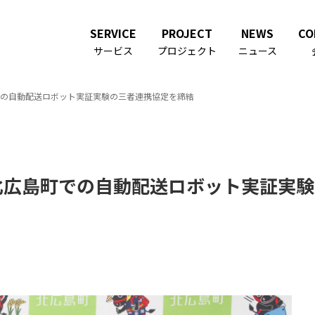
SERVICE
PROJECT
NEWS
CO
サービス
プロジェクト
ニュース
町での自動配送ロボット実証実験の三者連携協定を締結
、北広島町での自動配送ロボット実証実