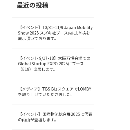
最近の投稿
【イベント】10/31-11/9 Japan Mobility
LOMBY
Show 2025 スズキ社ブース内にLM-Aを
展示頂いております。
【イベント 9/17-18】大阪万博会場での
Uncategorized
Global Startup EXPO 2025にブース
（E19）出展します。
【メディア】TBS BizスクエアでLOMBY
LOMBY
を取り上げていただきました。
【イベント】国際物流総合展2025に代表
LOMBY
の内山が登壇します。