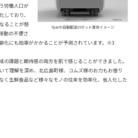
う労働人口が
化しており、
なることが懸
Yperの自動配送ロボット筐体イメージ
移動の不便さ
齢化にも拍車がかかることが予測されています。※3
域の課題と期待感の両方を肌で感じることができました。
いて理解を深め、北広島町様、コムズ様のお力もお借り
なく生鮮食品など様々なモノの往来を効率化、省人化した