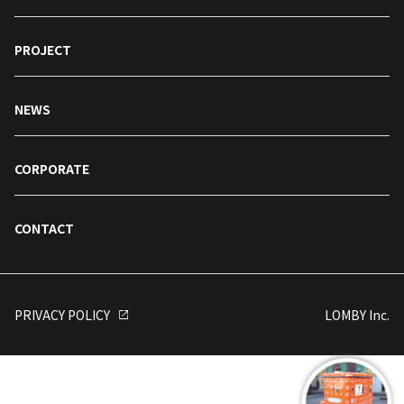
PROJECT
NEWS
CORPORATE
CONTACT
PRIVACY POLICY
LOMBY Inc.