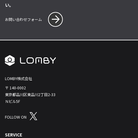
い。
お問い合わせフォーム
LOMBY株式会社
〒 140-0002
東京都品川区東品川2丁目2-33
Ｎビル5F
FOLLOW ON
SERVICE