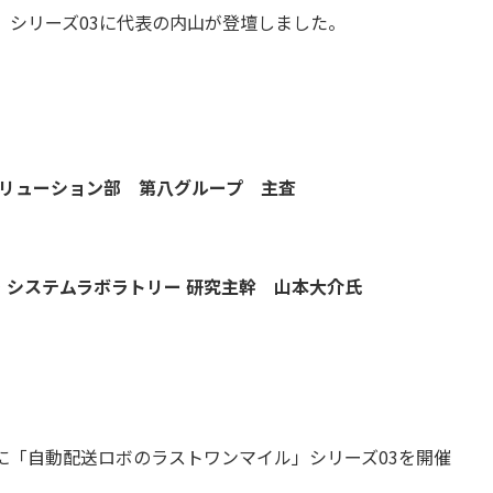
」シリーズ03に代表の内山が登壇しました。
リューション部 第八グループ 主査
・システムラボラトリー 研究主幹 山本大介氏
に「自動配送ロボのラストワンマイル」シリーズ03を開催