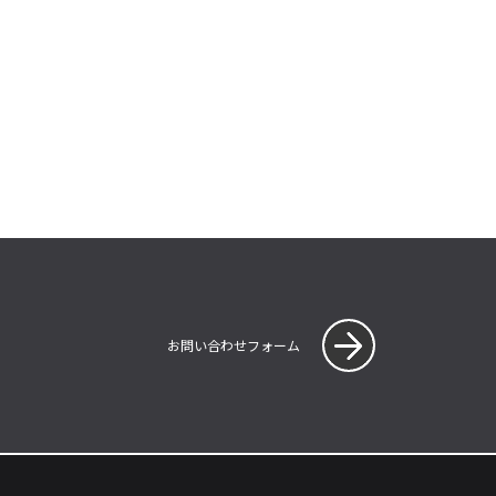
お問い合わせフォーム