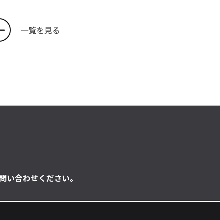
一覧を見る
問い合わせください。