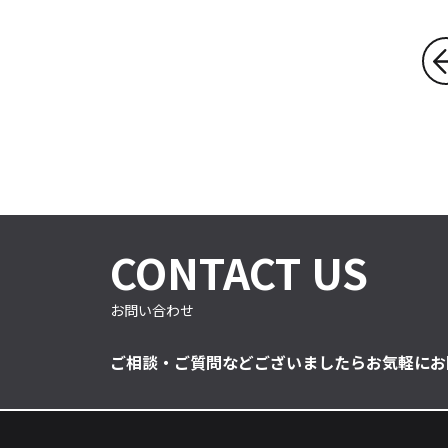
CONTACT US
お問い合わせ
ご相談・ご質問などございましたらお気軽にお