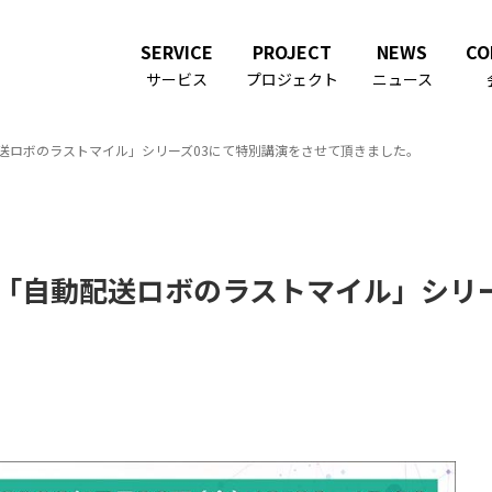
SERVICE
PROJECT
NEWS
CO
サービス
プロジェクト
ニュース
配送ロボのラストマイル」シリーズ03にて特別講演をさせて頂きました。
座「自動配送ロボのラストマイル」シリ