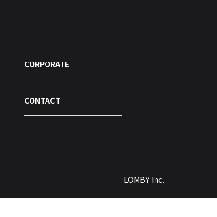
CORPORATE
CONTACT
LOMBY Inc.