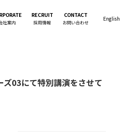
RPORATE
RECRUIT
CONTACT
English
会社案内
採用情報
お問い合わせ
ーズ03にて特別講演をさせて