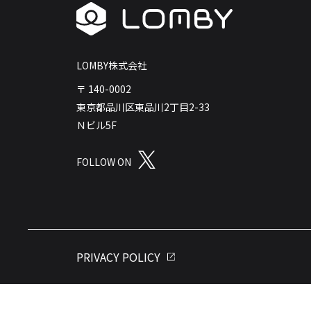
LOMBY株式会社
〒 140-0002
東京都品川区東品川2丁目2-33
Ｎビル5F
FOLLOW ON
PRIVACY POLICY