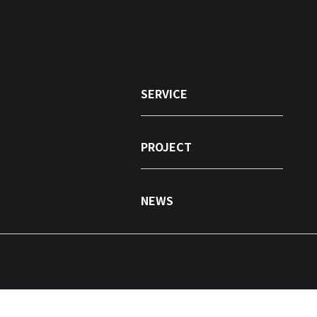
SERVICE
PROJECT
NEWS