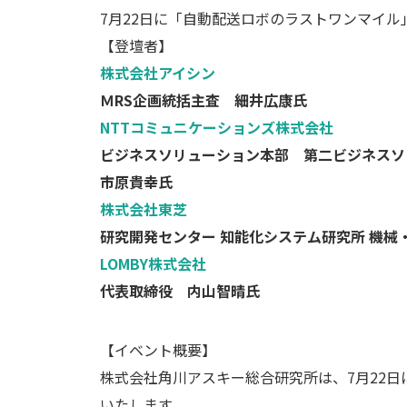
7月22日に「自動配送ロボのラストワンマイル
【登壇者】
株式会社アイシン
ＭRS企画統括主査 細井広康氏
NTTコミュニケーションズ株式会社
ビジネスソリューション本部 第二ビジネスソ
市原貴幸氏
株式会社東芝
研究開発センター 知能化システム研究所 機械
LOMBY株式会社
代表取締役 内山智晴氏
【イベント概要】
株式会社角川アスキー総合研究所は、7月22日
いたします。