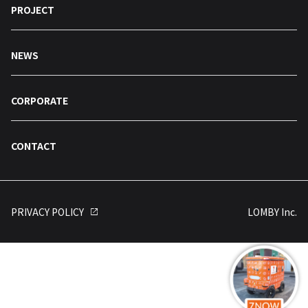
PROJECT
NEWS
CORPORATE
CONTACT
PRIVACY POLICY
LOMBY Inc.