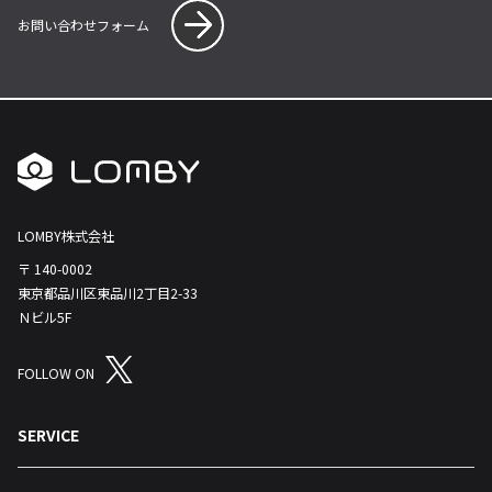
お問い合わせフォーム
LOMBY株式会社
〒 140-0002
東京都品川区東品川2丁目2-33
Ｎビル5F
FOLLOW ON
SERVICE