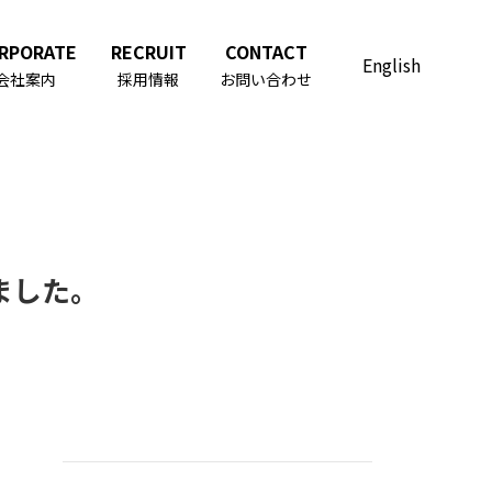
RPORATE
RECRUIT
CONTACT
English
会社案内
採用情報
お問い合わせ
ました。