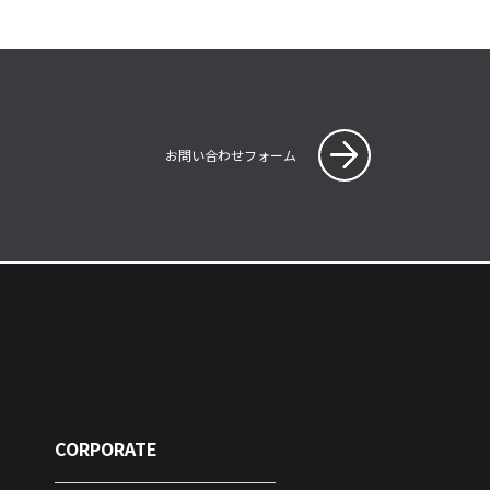
お問い合わせフォーム
CORPORATE