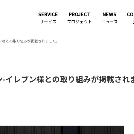
SERVICE
PROJECT
NEWS
CO
サービス
プロジェクト
ニュース
ブン様との取り組みが掲載されました。
ン-イレブン様との取り組みが掲載され