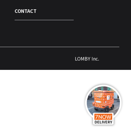
CONTACT
LOMBY Inc.