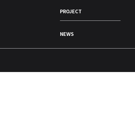
PROJECT
NEWS