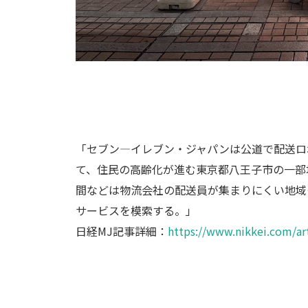
「セブン―イレブン・ジャパンは公道で配送ロ
て、住民の高齢化が進む東京都八王子市の一部
間などは物流会社の配送員が集まりにくい地域
サービスを模索する。」
日経MJ記事詳細：
https://www.nikkei.com/