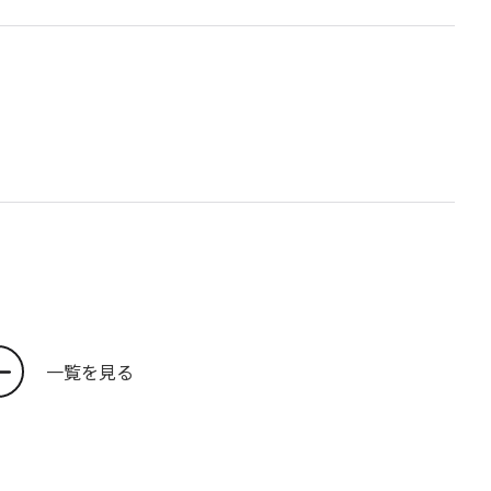
一覧を見る