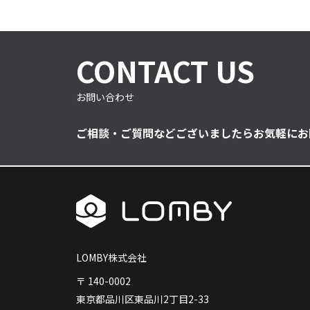
CONTACT US
お問い合わせ
ご相談・ご質問などございましたらお気軽にお
LOMBY株式会社
〒 140-0002
東京都品川区東品川2丁目2-33