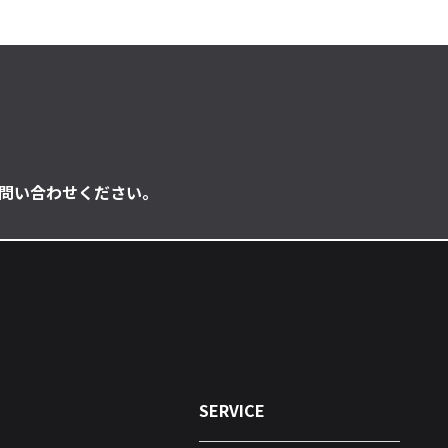
問い合わせください。
SERVICE