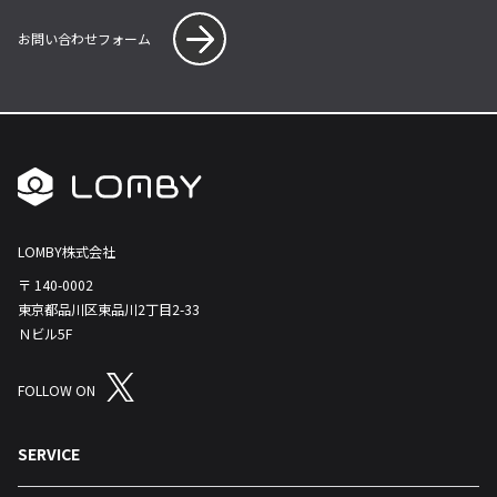
お問い合わせフォーム
LOMBY株式会社
〒 140-0002
東京都品川区東品川2丁目2-33
Ｎビル5F
FOLLOW ON
SERVICE