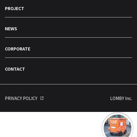
PROJECT
NEWS
CORPORATE
CONTACT
PRIVACY POLICY
LOMBY Inc.